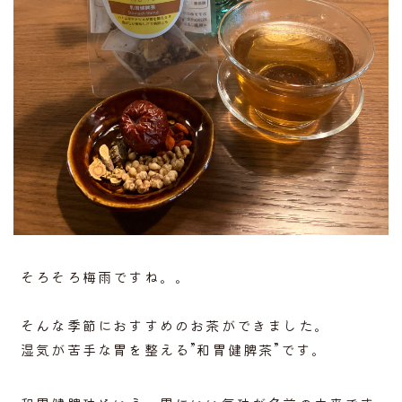
ACCESS
ABOUT
そろそろ梅雨ですね。。
そんな季節におすすめのお茶ができました。
湿気が苦手な胃を整える”和胃健脾茶”です。